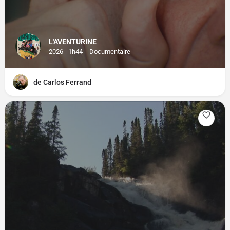
L'AVENTURINE
2026 - 1h44
Documentaire
de Carlos Ferrand