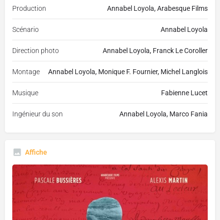
Production
Annabel Loyola, Arabesque Films
Scénario
Annabel Loyola
Direction photo
Annabel Loyola, Franck Le Coroller
Montage
Annabel Loyola, Monique F. Fournier, Michel Langlois
Musique
Fabienne Lucet
Ingénieur du son
Annabel Loyola, Marco Fania
Affiche