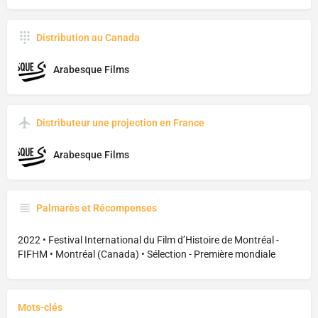
Distribution au Canada
Arabesque Films
Distributeur une projection en France
Arabesque Films
Palmarès et Récompenses
2022 • Festival International du Film d’Histoire de Montréal -
FIFHM • Montréal (Canada) • Sélection - Première mondiale
Mots-clés