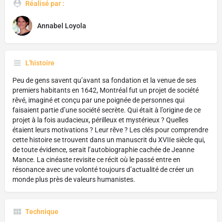
Réalisé par :
Annabel Loyola
L'histoire
Peu de gens savent qu’avant sa fondation et la venue de ses
premiers habitants en 1642, Montréal fut un projet de société
rêvé, imaginé et conçu par une poignée de personnes qui
faisaient partie d’une société secrète. Qui était à l’origine de ce
projet à la fois audacieux, périlleux et mystérieux ? Quelles
étaient leurs motivations ? Leur rêve ? Les clés pour comprendre
cette histoire se trouvent dans un manuscrit du XVIIe siècle qui,
de toute évidence, serait l’autobiographie cachée de Jeanne
Mance. La cinéaste revisite ce récit où le passé entre en
résonance avec une volonté toujours d’actualité de créer un
monde plus près de valeurs humanistes.
Technique