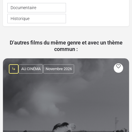
Documentaire
Historique
D'autres films du même genre et avec un thème
commun :
AU CINÉMA
Novembre 2026