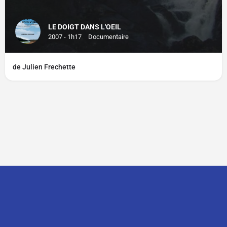
LE DOIGT DANS L'OEIL
2007 - 1h17
Documentaire
de Julien Frechette