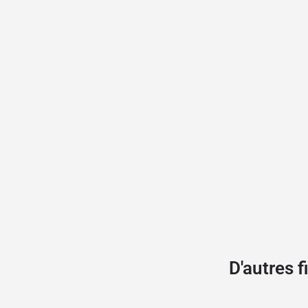
D'autres 