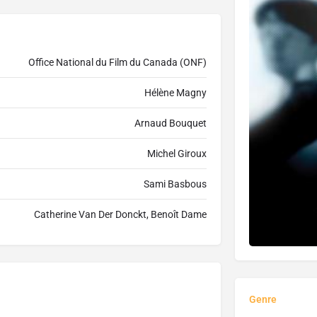
Office National du Film du Canada (ONF)
Hélène Magny
Arnaud Bouquet
Michel Giroux
Sami Basbous
Catherine Van Der Donckt, Benoît Dame
Genre