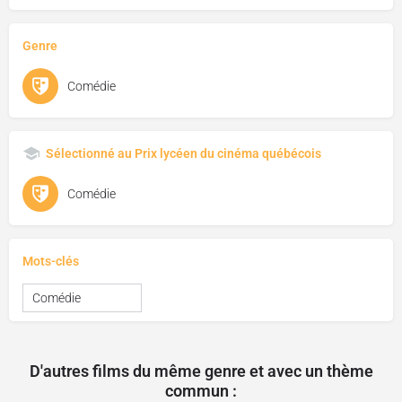
Genre
Comédie
Sélectionné au Prix lycéen du cinéma québécois
Comédie
Mots-clés
Comédie
D'autres films du même genre et avec un thème
commun :