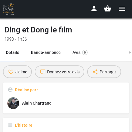
Ding et Dong le film
1990 - 1h36
Détails
Bande-annonce
Avis
0
J'aime
Donnez votre avis
Partagez
Réalisé par :
Alain Chartrand
L'histoire