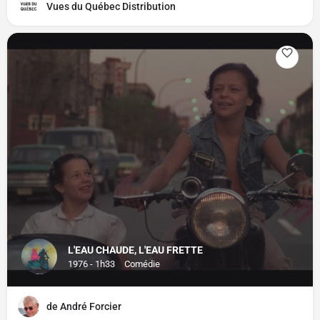
Vues du Québec Distribution
L'EAU CHAUDE, L'EAU FRETTE
1976 - 1h33
Comédie
de André Forcier