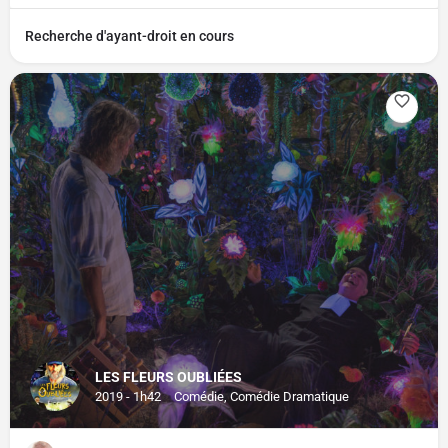
Recherche d'ayant-droit en cours
LES FLEURS OUBLIÉES
2019 - 1h42
Comédie, Comédie Dramatique