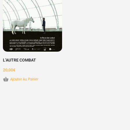
L’AUTRE COMBAT
20,00
€
Ajouter Au Panier