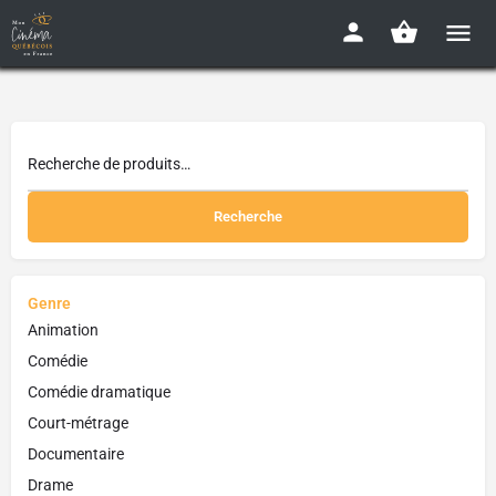
Recherche
Genre
Animation
Comédie
Comédie dramatique
Court-métrage
Documentaire
Drame