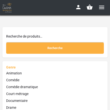
Recherche
Genre
Animation
Comédie
Comédie dramatique
Court-métrage
Documentaire
Drame