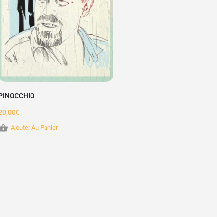
PINOCCHIO
20,00
€
Ajouter Au Panier