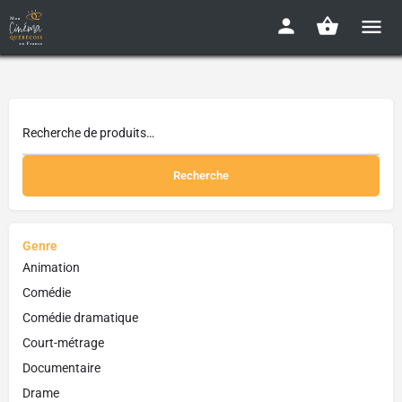
Recherche
Genre
Animation
Comédie
Comédie dramatique
Court-métrage
Documentaire
Drame