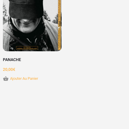
PANACHE
20,00
€
Ajouter Au Panier