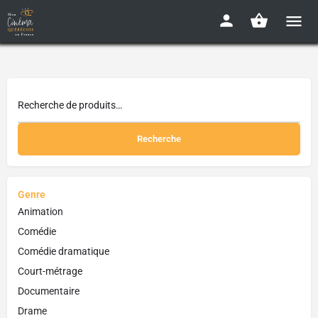
Recherche
Genre
Animation
Comédie
Comédie dramatique
Court-métrage
Documentaire
Drame