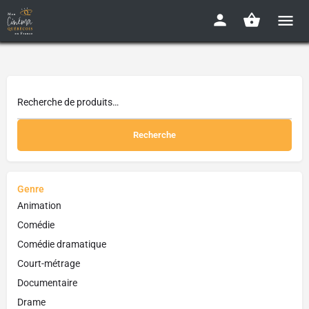
Recherche
Genre
Animation
Comédie
Comédie dramatique
Court-métrage
Documentaire
Drame