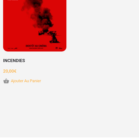
INCENDIES
20,00
€
Ajouter Au Panier