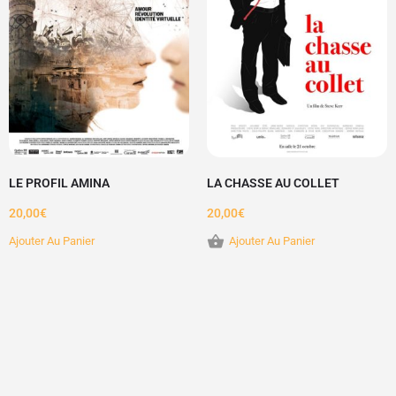
LE PROFIL AMINA
LA CHASSE AU COLLET
20,00
€
20,00
€
Ajouter Au Panier
Ajouter Au Panier