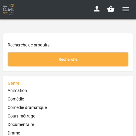
Recherche
Genre
Animation
Comédie
Comédie dramatique
Court-métrage
Documentaire
Drame