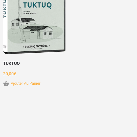
TUKTUQ
20,00
€
Ajouter Au Panier