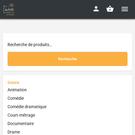
Recherche
Genre
Animation
Comédie
Comédie dramatique
Court-métrage
Documentaire
Drame