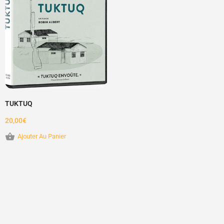
TUKTUQ
20,00
€
Ajouter Au Panier