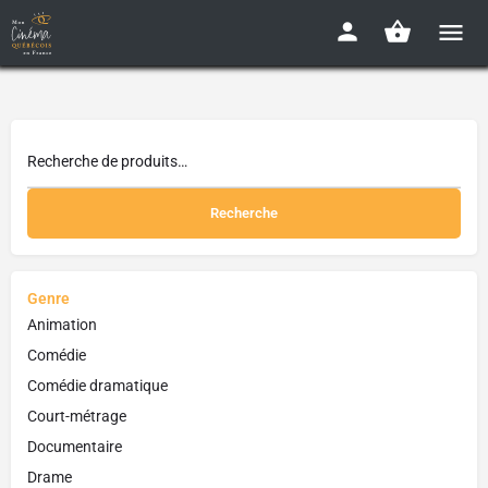
Recherche
Genre
Animation
Comédie
Comédie dramatique
Court-métrage
Documentaire
Drame