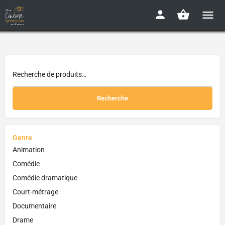
Recherche
Genre
Animation
Comédie
Comédie dramatique
Court-métrage
Documentaire
Drame