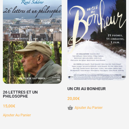
UN CRI AU BONHEUR
26 LETTRES ET UN
PHILOSOPHE
20,00
€
15,00
€
Ajouter Au Panier
Ajouter Au Panier