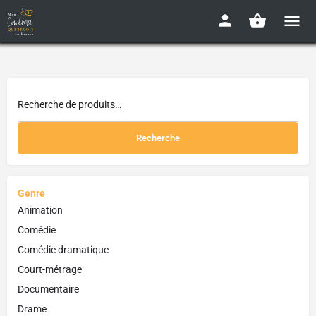
Recherche
Genre
Animation
Comédie
Comédie dramatique
Court-métrage
Documentaire
Drame