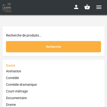
Recherche
Genre
Animation
Comédie
Comédie dramatique
Court-métrage
Documentaire
Drame