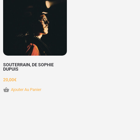
SOUTERRAIN, DE SOPHIE
DUPUIS
20,00
€
Ajouter Au Panier