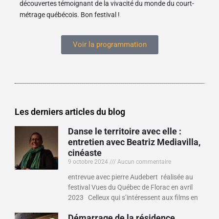
découvertes témoignant de la vivacité du monde du court-
métrage québécois. Bon festival !
Voir la programmation
Les derniers articles du blog
Danse le territoire avec elle :
entretien avec Beatriz Mediavilla,
cinéaste
9 octobre 2024
Aucun commentaire
entrevue avec pierre Audebert réalisée au
festival Vues du Québec de Florac en avril
2023 Celleux qui s’intéressent aux films en
Démarrage de la résidence