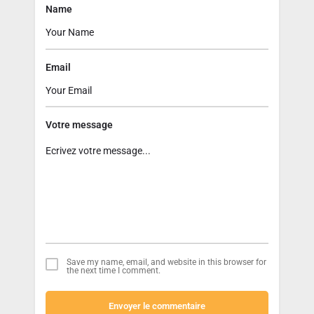
Name
Email
Votre message
Save my name, email, and website in this browser for
the next time I comment.
Envoyer le commentaire