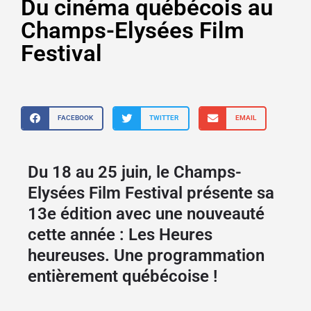
Du cinéma québécois au
Champs-Elysées Film
Festival
FACEBOOK
TWITTER
EMAIL
Du 18 au 25 juin, le Champs-
Elysées Film Festival présente sa
13e édition avec une nouveauté
cette année : Les Heures
heureuses. Une programmation
entièrement québécoise !