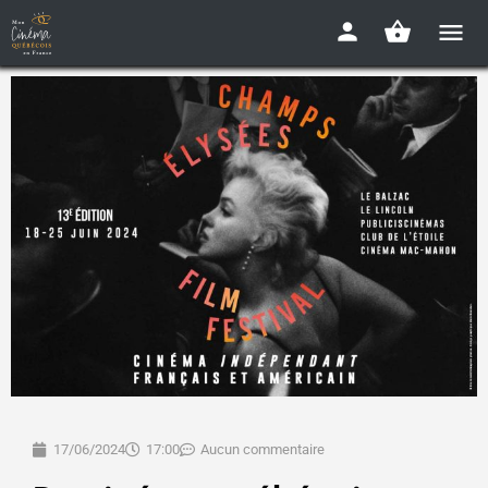
17/06/2024
17:00
Aucun commentaire