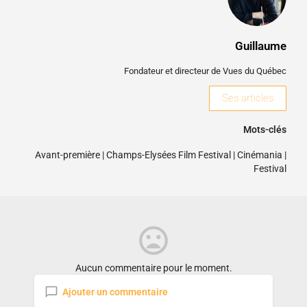
Guillaume
Fondateur et directeur de Vues du Québec
Ses articles
Mots-clés
Avant-première
|
Champs-Elysées Film Festival
|
Cinémania
|
Festival
Aucun commentaire pour le moment.
Ajouter un commentaire