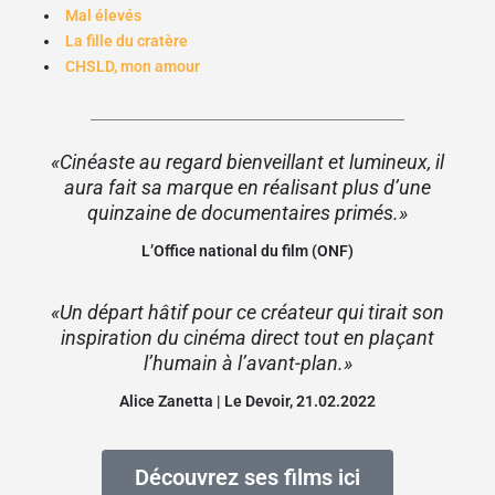
Mal élevés
La fille du cratère
CHSLD, mon amour
«Cinéaste au regard bienveillant et lumineux, il
aura fait sa marque en réalisant plus d’une
quinzaine de documentaires primés.»
L’Office national du film (ONF)
«Un départ hâtif pour ce créateur qui tirait son
inspiration du cinéma direct tout en plaçant
l’humain à l’avant-plan.»
Alice Zanetta | Le Devoir, 21.02.2022
Découvrez ses films ici