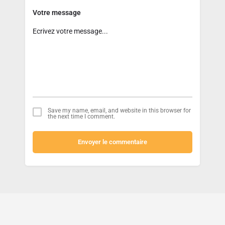
Votre message
Save my name, email, and website in this browser for
the next time I comment.
Envoyer le commentaire