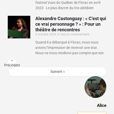
festival Vues du Québec de Florac en avril
2023 Le plus discret du trio abitibien
Alexandre Castonguay : « C’est qui
ce vrai personnage ? » : Pour un
théâtre de rencontres
9 octobre 2024
Aucun commentaire
Quand il a débarqué à Florac, nous nous
avions l’impression de recevoir une star.
Nous ne nous rendions pas compte que ses
«
Précédent
Suivant »
Alice