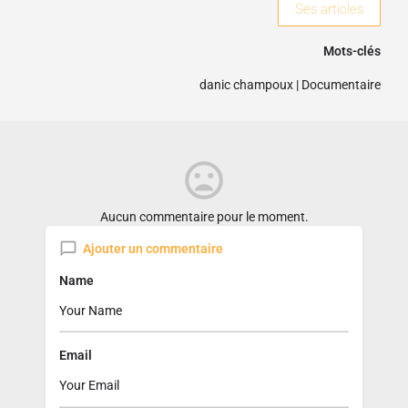
Ses articles
Mots-clés
danic champoux
|
Documentaire
Aucun commentaire pour le moment.
Ajouter un commentaire
Name
Email