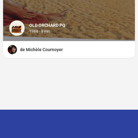
OLD ORCHARD PQ
1984 - 9 mn
de Michèle Cournoyer