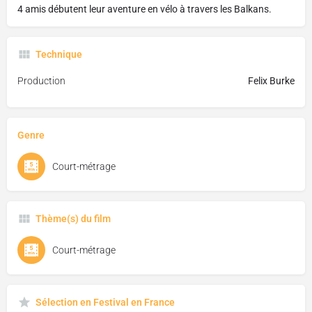
4 amis débutent leur aventure en vélo à travers les Balkans.
Technique
Production
Felix Burke
Genre
Court-métrage
Thème(s) du film
Court-métrage
Sélection en Festival en France