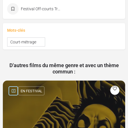
Festival Off-courts Trouville
Mots-clés
Court-métrage
D'autres films du même genre et avec un thème
commun :
EN FESTIVAL