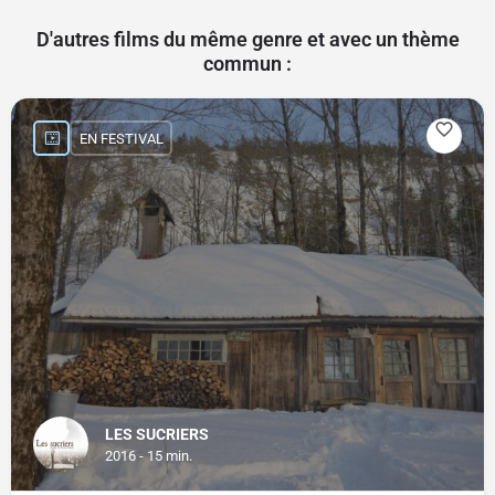
D'autres films du même genre et avec un thème
commun :
EN FESTIVAL
LES SUCRIERS
2016 - 15 min.