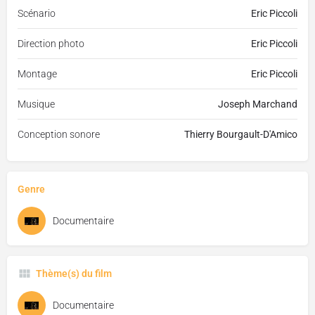
Scénario
Eric Piccoli
Direction photo
Eric Piccoli
Montage
Eric Piccoli
Musique
Joseph Marchand
Conception sonore
Thierry Bourgault-D'Amico
Genre
Documentaire
Thème(s) du film
Documentaire