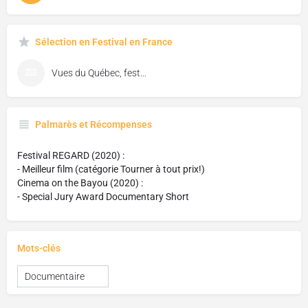
Sélection en Festival en France
Vues du Québec, festival de cinéma de Florac
Palmarès et Récompenses
Festival REGARD (2020) :
- Meilleur film (catégorie Tourner à tout prix!)
Cinema on the Bayou (2020) :
- Special Jury Award Documentary Short
Mots-clés
Documentaire