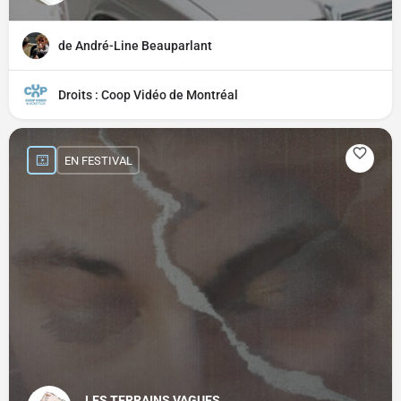
de André-Line Beauparlant
Droits : Coop Vidéo de Montréal
EN FESTIVAL
LES TERRAINS VAGUES