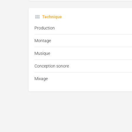
Technique
Production
Montage
Musique
Conception sonore
Mixage