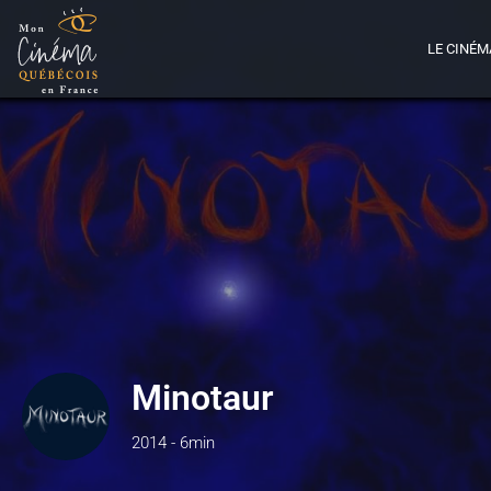
LE CINÉM
Minotaur
2014 - 6min