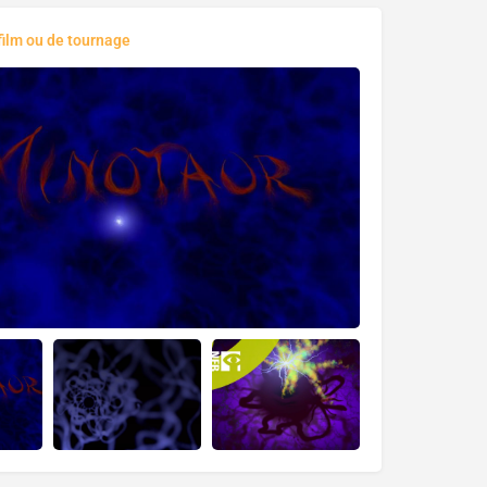
film ou de tournage