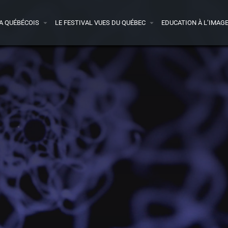
A QUÉBÉCOIS
LE FESTIVAL VUES DU QUÉBEC
EDUCATION À L’IMAG