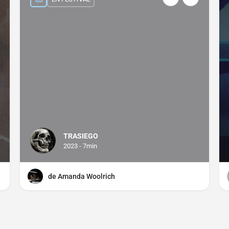
TRASIEGO
2023 - 7min
de Amanda Woolrich