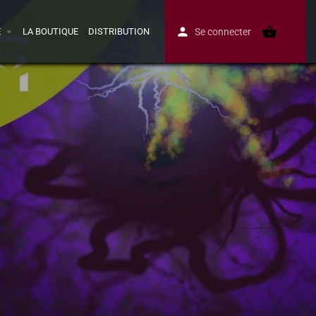
E
LA BOUTIQUE
DISTRIBUTION
Se connecter