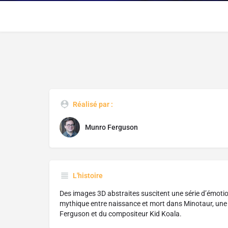
Réalisé par :
Munro Ferguson
L'histoire
Des images 3D abstraites suscitent une série d’émotion
mythique entre naissance et mort dans Minotaur, une c
Ferguson et du compositeur Kid Koala.