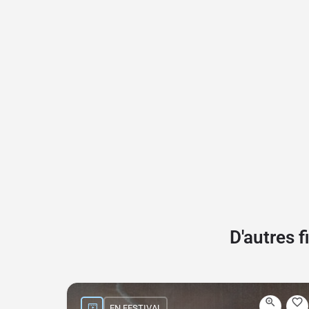
D'autres 
EN FESTIVAL