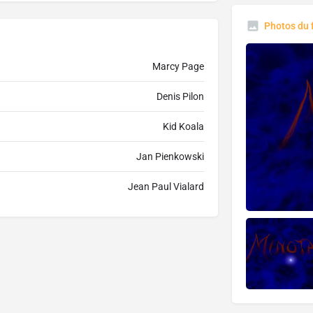
Photos du 
Marcy Page
Denis Pilon
Kid Koala
Jan Pienkowski
Jean Paul Vialard