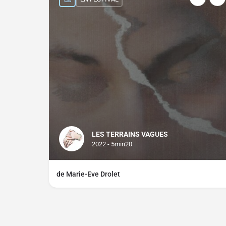
LES TERRAINS VAGUES
2022 - 5min20
de Marie-Eve Drolet