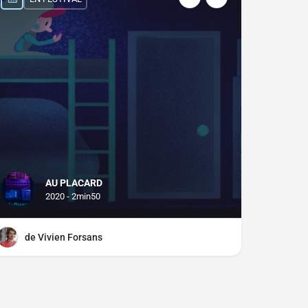
AU PLACARD
2020 - 2min50
de Vivien Forsans