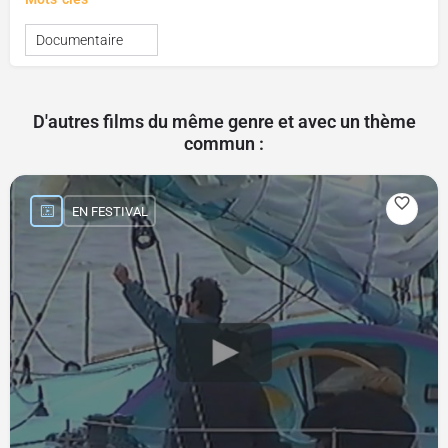
Documentaire
D'autres films du même genre et avec un thème
commun :
EN FESTIVAL