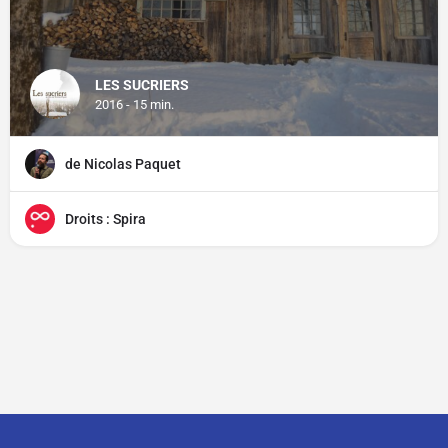
LES SUCRIERS
2016 - 15 min.
de Nicolas Paquet
Droits : Spira