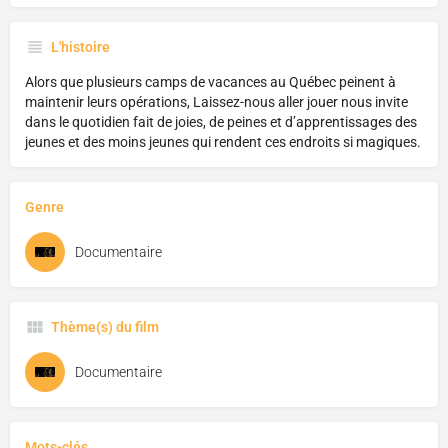
L'histoire
Alors que plusieurs camps de vacances au Québec peinent à
maintenir leurs opérations, Laissez-nous aller jouer nous invite
dans le quotidien fait de joies, de peines et d’apprentissages des
jeunes et des moins jeunes qui rendent ces endroits si magiques.
Genre
Documentaire
Thème(s) du film
Documentaire
Mots-clés