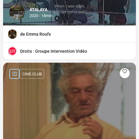
ATALAYA
2020 - 18min
de Emma Roufs
Droits : Groupe Intervention Vidéo
CINÉ-CLUB