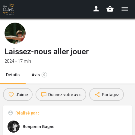
Laissez-nous aller jouer
2024 - 17 min
Détails
Avis
0
J'aime
Donnez votre avis
Partagez
Réalisé par :
Benjamin Gagné