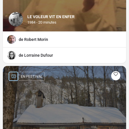
LE VOLEUR VIT EN ENFER
1984 - 20 minutes
de Robert Morin
de Lorraine Dufour
EN FESTIVAL