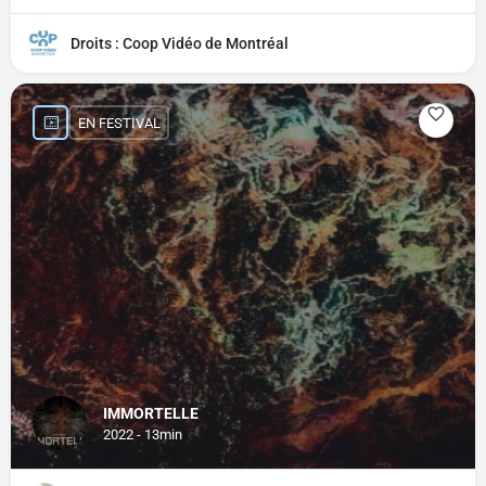
Droits : Coop Vidéo de Montréal
EN FESTIVAL
IMMORTELLE
2022 - 13min