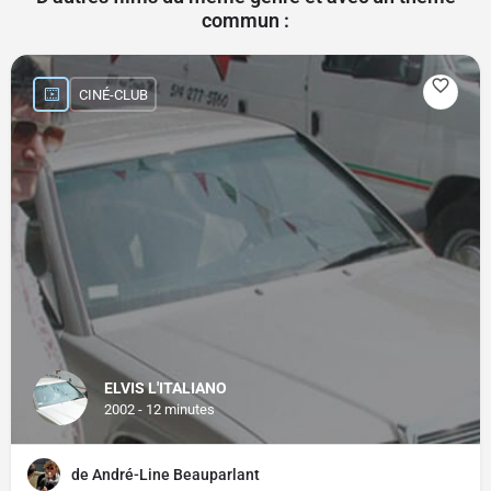
commun :
CINÉ-CLUB
ELVIS L'ITALIANO
2002 - 12 minutes
de André-Line Beauparlant