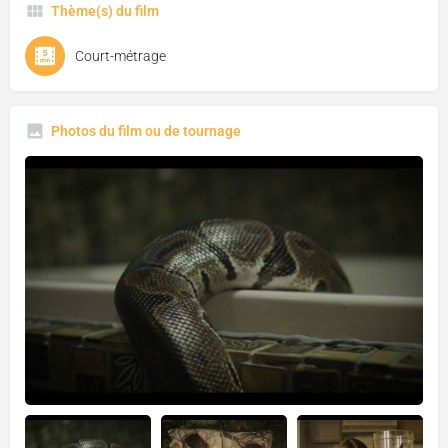
Thème(s) du film
Court-métrage
Photos du film ou de tournage