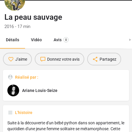
La peau sauvage
2016 - 17 min
Détails
Vidéo
Avis
0
J'aime
Donnez votre avis
Partagez
Réalisé par :
Ariane Louis-Seize
L'histoire
Suite à la découverte d'un bébé python dans son appartement, le
quotidien d'une jeune femme solitaire se métamorphose. Cette