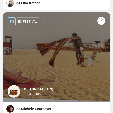
de Line Katcho
EN FESTIVAL
OLD ORCHARD PQ
1984 - 9 mn
de Michèle Cournoyer