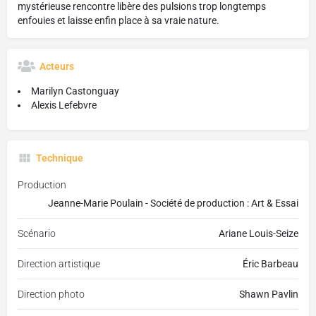
mystérieuse rencontre libère des pulsions trop longtemps
enfouies et laisse enfin place à sa vraie nature.
Acteurs
Marilyn Castonguay
Alexis Lefebvre
Technique
Production
Jeanne-Marie Poulain - Société de production : Art & Essai
Scénario
Ariane Louis-Seize
Direction artistique
Éric Barbeau
Direction photo
Shawn Pavlin