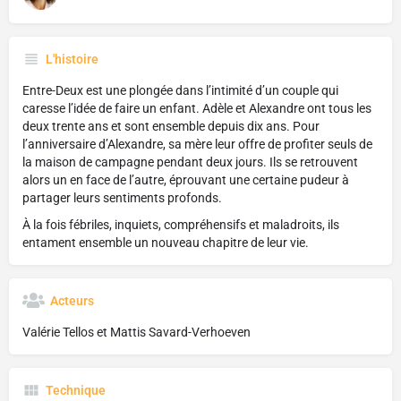
L'histoire
Entre-Deux est une plongée dans l’intimité d’un couple qui
caresse l’idée de faire un enfant. Adèle et Alexandre ont tous les
deux trente ans et sont ensemble depuis dix ans. Pour
l’anniversaire d’Alexandre, sa mère leur offre de profiter seuls de
la maison de campagne pendant deux jours. Ils se retrouvent
alors un en face de l’autre, éprouvant une certaine pudeur à
partager leurs sentiments profonds.
À la fois fébriles, inquiets, compréhensifs et maladroits, ils
entament ensemble un nouveau chapitre de leur vie.
Acteurs
Valérie Tellos et Mattis Savard-Verhoeven
Technique