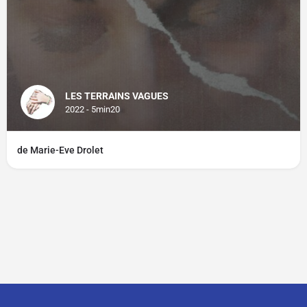
LES TERRAINS VAGUES
2022 - 5min20
de Marie-Eve Drolet