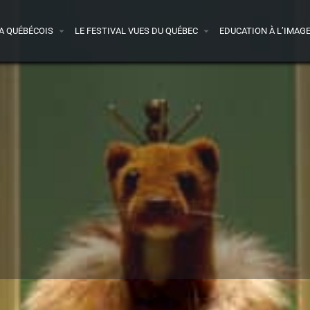
A QUÉBÉCOIS
LE FESTIVAL VUES DU QUÉBEC
EDUCATION À L’IMAG
Détails
Avis
0