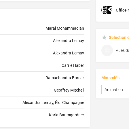
Office 
Maral Mohammadian
Sélection 
Alexandra Lemay
Alexandra Lemay
Carrie Haber
Ramachandra Borcar
Mots-clés
Animation
Geoffrey Mitchell
Alexandra Lemay, Éloi Champagne
Karla Baumgardner