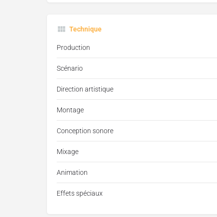
Technique
Production
Scénario
Direction artistique
Montage
Conception sonore
Mixage
Animation
Effets spéciaux