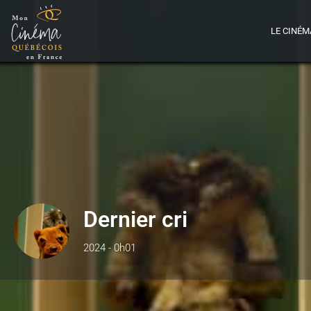
LE CINÉM
Dernier cri
2024 - 0h01