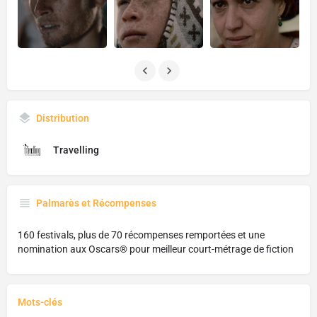
Distribution
Travelling
Palmarès et Récompenses
160 festivals, plus de 70 récompenses remportées et une
nomination aux Oscars® pour meilleur court-métrage de fiction
Mots-clés