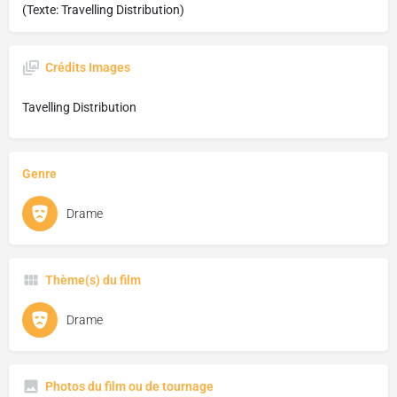
(Texte: Travelling Distribution)
Crédits Images
Tavelling Distribution
Genre
Drame
Thème(s) du film
Drame
Photos du film ou de tournage