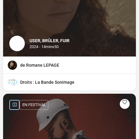
USER, BRÛLER, FUIR
2024 - 14mins50
de Romane LEPAGE
Droits : La Bande Sonimage
EN FESTIVAL