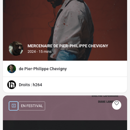
MERCENAIRE DE PIER-PHILIPPE CHEVIGNY
2024 - 15 mins
de Pier-Philippe Chevigny
Droits : h264
EN FESTIVAL