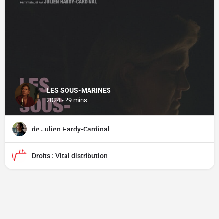
LES SOUS-MARINES
2024 - 29 mins
de Julien Hardy-Cardinal
Droits : Vital distribution