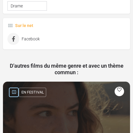
Drame
Sur le net
Facebook
D'autres films du même genre et avec un thème
commun :
EN FESTIVAL