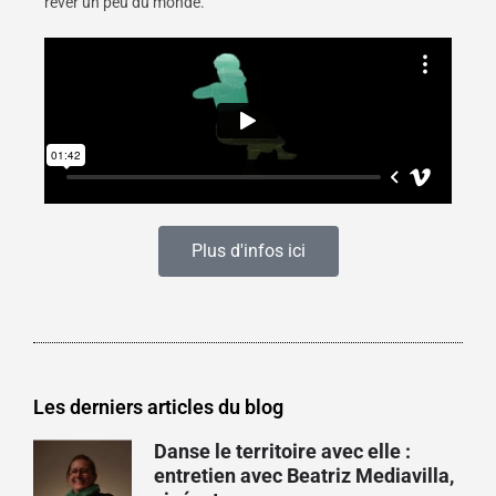
rêver un peu du monde.
Plus d'infos ici
Les derniers articles du blog
Danse le territoire avec elle :
entretien avec Beatriz Mediavilla,