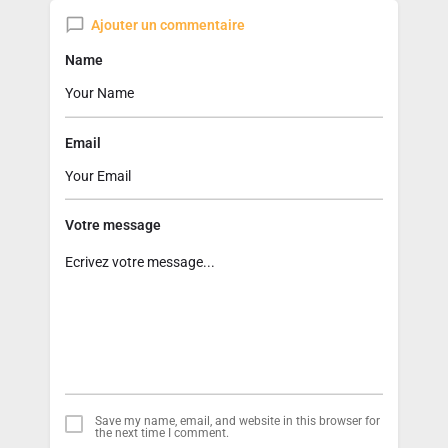
Ajouter un commentaire
Name
Email
Votre message
Save my name, email, and website in this browser for
the next time I comment.