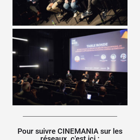
Pour suivre CINEMANIA sur les
réseaux, c'est ici :