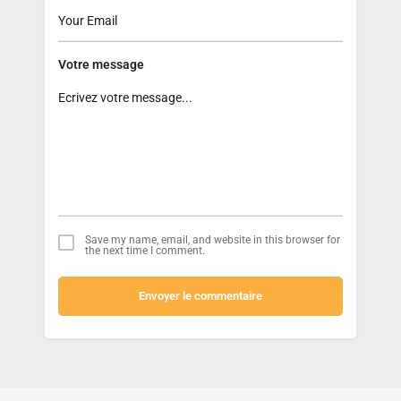
Votre message
Save my name, email, and website in this browser for
the next time I comment.
Envoyer le commentaire