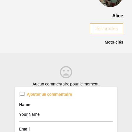
Alice
Ses articles
Mots-clés
Aucun commentaire pour le moment.
Ajouter un commentaire
Name
Email