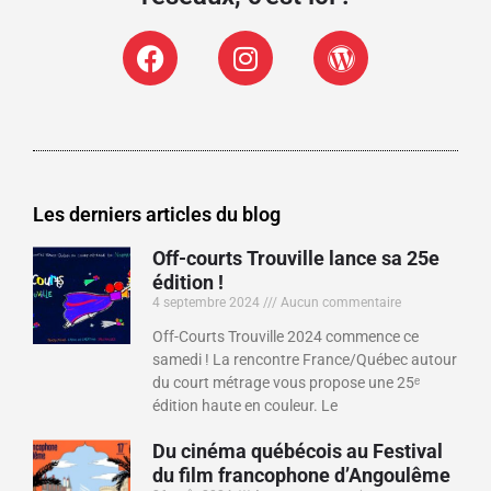
Les derniers articles du blog
Off-courts Trouville lance sa 25e
édition !
4 septembre 2024
Aucun commentaire
Off-Courts Trouville 2024 commence ce
samedi ! La rencontre France/Québec autour
du court métrage vous propose une 25ᵉ
édition haute en couleur. Le
Du cinéma québécois au Festival
du film francophone d’Angoulême