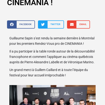
CINEMANIA !
FACEBOOK
TWITTER
EMAIL
Guillaume Sapin s’est rendu la semaine dernière à Montréal
pour les premiers Rendez-Vous pro de CINEMANIA !
Il a pu participer à la table ronde autour de la découvrabilité
francophone et comment l’appliquer au cinéma québécois
auprès de Pierre-Alexandre Labelle et de Véronique Marino.
Un grand merci à Guillem Caillard et à toute l’équipe du
festival pour leur accueil irréprochable !