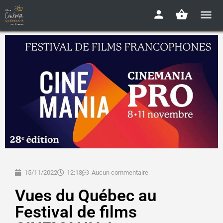
15/11/2022
12:13
Aucun commentaire
Vues du Québec au
Festival de films