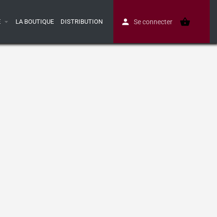
E
LA BOUTIQUE
DISTRIBUTION
Se connecter