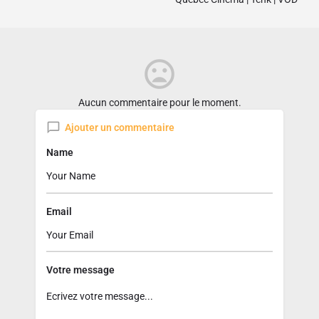
Aucun commentaire pour le moment.
Ajouter un commentaire
Name
Email
Votre message