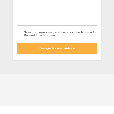
Save my name, email, and website in this browser for
the next time I comment.
Envoyer le commentaire