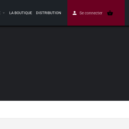
E
LA BOUTIQUE
DISTRIBUTION
Se connecter