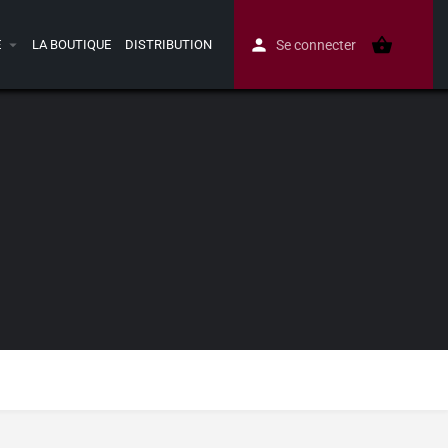
E
LA BOUTIQUE
DISTRIBUTION
Se connecter