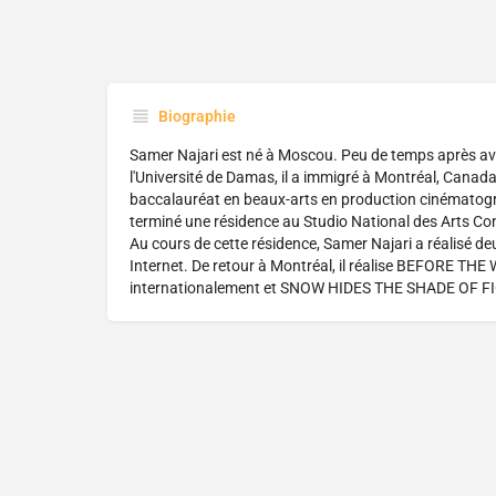
Biographie
Samer Najari est né à Moscou. Peu de temps après av
l'Université de Damas, il a immigré à Montréal, Canada
baccalauréat en beaux-arts en production cinématogra
terminé une résidence au Studio National des Arts C
Au cours de cette résidence, Samer Najari a réalisé d
Internet. De retour à Montréal, il réalise BEFORE THE
internationalement et SNOW HIDES THE SHADE OF FI