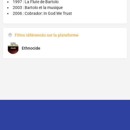
1997 : La Flute de Bartolo
2003 : Bartolo et la musique
2006 : Cobrador: In God We Trust
Films référencés sur la plateforme
Ethnocide