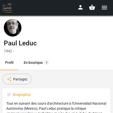
Paul Leduc
1942 -
Profil
En boutique
0
Partagez
Biographie
Tout en suivant des cours d'architecture à l'Universidad Nacional
Autónoma (Mexico), Paul Leduc pratique la critique