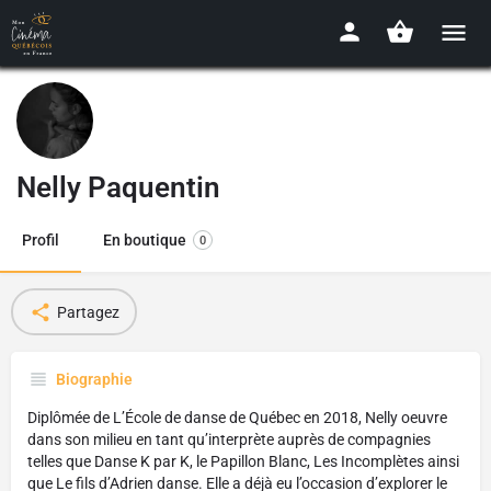
Nelly Paquentin
Profil
En boutique
0
Partagez
Biographie
Diplômée de L’École de danse de Québec en 2018, Nelly oeuvre
dans son milieu en tant qu’interprète auprès de compagnies
telles que Danse K par K, le Papillon Blanc, Les Incomplètes ainsi
que Le fils d’Adrien danse. Elle a déjà eu l’occasion d’explorer le