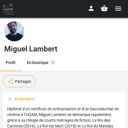
Miguel Lambert
Profil
En boutique
0
Partagez
Biographie
Diplômé d’un certificat en scénarisation et d’un baccalauréat en
cinéma à l’UQAM, Miguel Lambert se démarque rapidement
grâce à sa trilogie de courts métrages de fiction, Le Roi des
Carottes (2016), Le Roi est Mort (2018) et Le Roi du Matelas