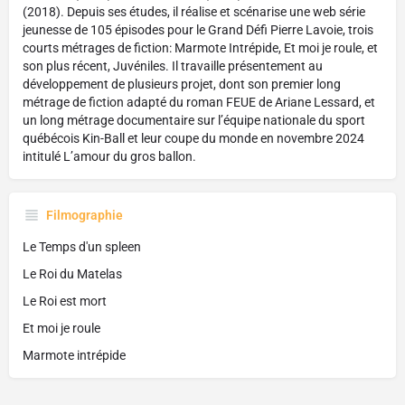
(2018). Depuis ses études, il réalise et scénarise une web série
jeunesse de 105 épisodes pour le Grand Défi Pierre Lavoie, trois
courts métrages de fiction: Marmote Intrépide, Et moi je roule, et
son plus récent, Juvéniles. Il travaille présentement au
développement de plusieurs projet, dont son premier long
métrage de fiction adapté du roman FEUE de Ariane Lessard, et
un long métrage documentaire sur l’équipe nationale du sport
québécois Kin-Ball et leur coupe du monde en novembre 2024
intitulé L’amour du gros ballon.
Filmographie
Le Temps d'un spleen
Le Roi du Matelas
Le Roi est mort
Et moi je roule
Marmote intrépide