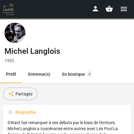
Michel Langlois
1945
Profil
Entrevue(s)
En boutique
0
Partagez
Biographie
S'étant fait remarquer à ses débuts par le biais de l'écriture,
Michel Langlois a coscénarisé entre autres avec Léa Pool
La