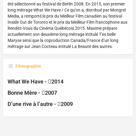
été sélectionné au festival de Berlin 2008. En 2015, son premier
long métrage What We Have / Ce qu'on a, distribué par Mongrel
Media, a remporté le prix du Meilleur Film canadien au festival
Inside Out de Toronto et le prix du Meilleur Film francophone aux
Rendez-Vous du Cinéma Québécois 2015. Maxime prépare
actuellement son deuxième long métrage intitulé T'es belle
Maryse ainsi que la coproduction Canada/France d’un long
métrage sur Jean Cocteau intitulé La Beauté des autres.
Filmographie
What We Have -
2014
Bonne Mère -
2007
D’une rive à l’autre -
2009