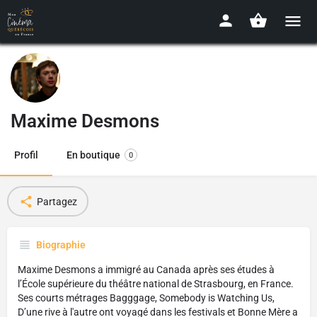
Maxime Desmons
Profil
En boutique
0
Partagez
Biographie
Maxime Desmons a immigré au Canada après ses études à
l’École supérieure du théâtre national de Strasbourg, en France.
Ses courts métrages Bagggage, Somebody is Watching Us,
D’une rive à l'autre ont voyagé dans les festivals et Bonne Mère a