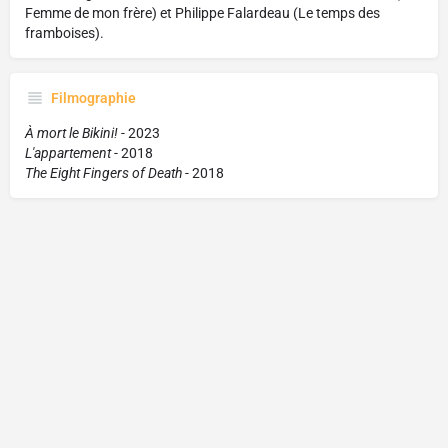
Femme de mon frère) et Philippe Falardeau (Le temps des
framboises).
Filmographie
À mort le Bikini!
-
2023
L'appartement
- 2018
The Eight Fingers of Death
-
2018