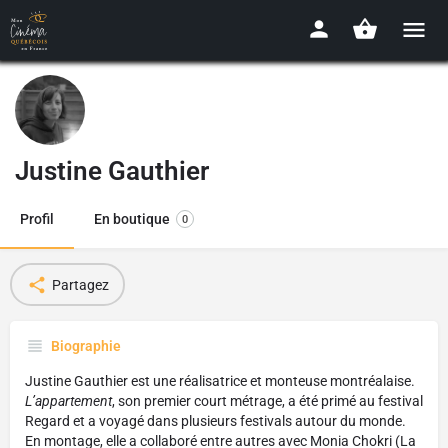
Justine Gauthier
Profil
En boutique
0
Partagez
Biographie
Justine Gauthier est une réalisatrice et monteuse montréalaise.
L’appartement
, son premier court métrage, a été primé au festival
Regard et a voyagé dans plusieurs festivals autour du monde.
En montage, elle a collaboré entre autres avec Monia Chokri (La