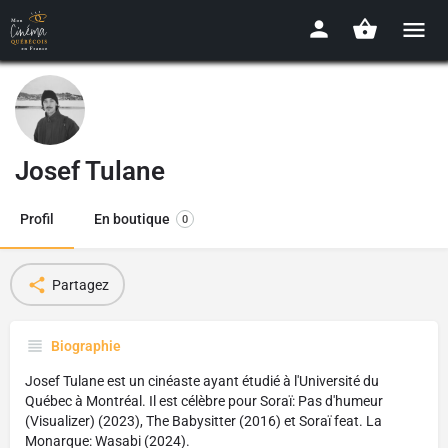
Josef Tulane
Profil
En boutique
0
Partagez
Biographie
Josef Tulane est un cinéaste ayant étudié à l'Université du
Québec à Montréal. Il est célèbre pour Soraï: Pas d'humeur
(Visualizer) (2023), The Babysitter (2016) et Soraï feat. La
Monarque: Wasabi (2024).