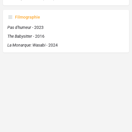
Filmographie
Pas d'humeur
- 2023
The Babysitter
- 2016
La Monarque: Wasabi
- 2024