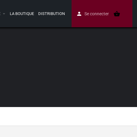
E
LA BOUTIQUE
DISTRIBUTION
Se connecter