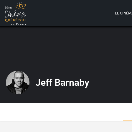
LE CINÉM
Jeff Barnaby