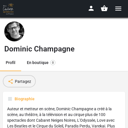
Dominic Champagne
Profil
En boutique
0
Partagez
Biographie
Auteur et metteur en scène, Dominic Champagne a créé à la
scène, au théâtre, à la télévision et au cirque plus de 100
spectacles dont Cabaret Neiges Noires, L'Odyssée, Love avec
Les Beatles et le Cirque du Soleil, Paradis Perdu, Varekai. Plus