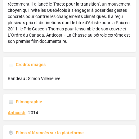
récemment, il a lancé le "Pacte pour la transition", un mouvement
citoyen qui invite les Québécois à s’engager à poser des gestes
concrets pour contrer les changements climatiques. Il a reçu
plusieurs prix et distinctions dont le titre d’Artiste pour la Paix en
2011, le Prix Gascon-Thomas pour l'ensemble de son œuvre et
L’Ordre du Canada. Anticosti - La Chasse au pétrole extrême est
son premier film documentaire.
Crédits images
Bandeau : Simon Villeneuve
Filmographie
Anticosti
: 2014
Films référencés sur la plateforme