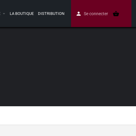
E
LA BOUTIQUE
DISTRIBUTION
Se connecter