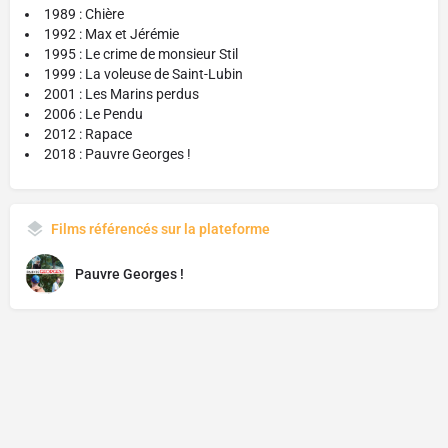
1989 : Chière
1992 : Max et Jérémie
1995 : Le crime de monsieur Stil
1999 : La voleuse de Saint-Lubin
2001 : Les Marins perdus
2006 : Le Pendu
2012 : Rapace
2018 : Pauvre Georges !
Films référencés sur la plateforme
Pauvre Georges !