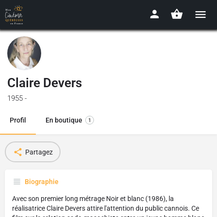
Claire Devers
1955 -
Profil
En boutique
1
Partagez
Biographie
Avec son premier long métrage Noir et blanc (1986), la
réalisatrice Claire Devers attire l'attention du public cannois. Ce