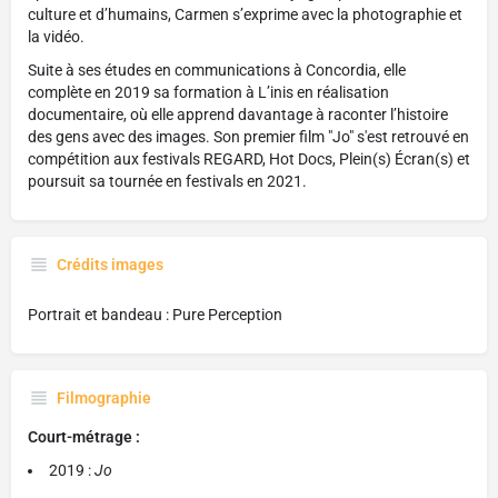
culture et d’humains, Carmen s’exprime avec la photographie et
la vidéo.
Suite à ses études en communications à Concordia, elle
complète en 2019 sa formation à L’inis en réalisation
documentaire, où elle apprend davantage à raconter l’histoire
des gens avec des images. Son premier film "Jo" s'est retrouvé en
compétition aux festivals REGARD, Hot Docs, Plein(s) Écran(s) et
poursuit sa tournée en festivals en 2021.
Crédits images
Portrait et bandeau : Pure Perception
Filmographie
Court-métrage :
2019 :
Jo