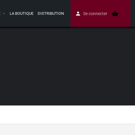
E
LA BOUTIQUE
DISTRIBUTION
Se connecter