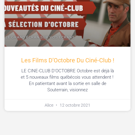
Les Films D’Octobre Du Ciné-Club !
LE CINE-CLUB D’OCTOBRE Octobre est déjà là
et 5 nouveaux films québécois vous attendent !
En patientant avant la sortie en salle de
Souterrain, visionnez
Alice
12 octobre 2021