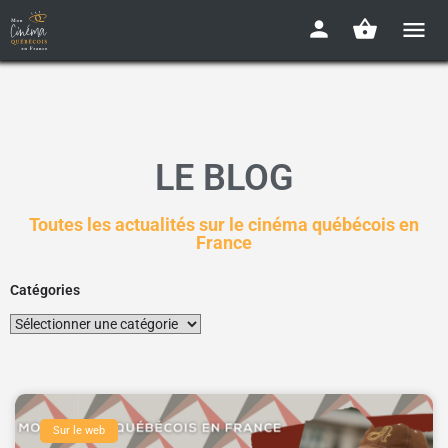
LE BLOG
Toutes les actualités sur le cinéma québécois en
France
Catégories
Sur le web