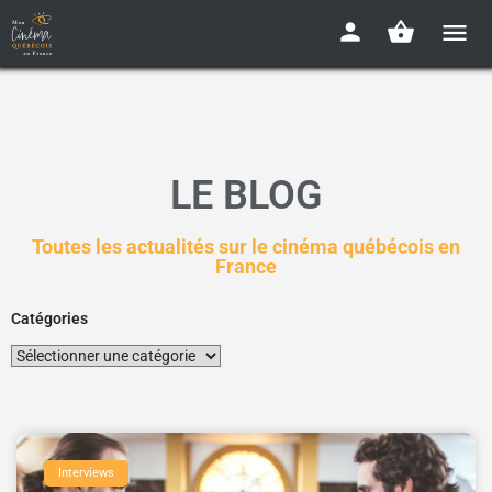
LE BLOG
Toutes les actualités sur le cinéma québécois en
France
Catégories
Interviews