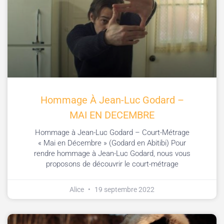
Hommage À Jean-Luc Godard –
MAI EN DECEMBRE
Hommage à Jean-Luc Godard – Court-Métrage
« Mai en Décembre » (Godard en Abitibi) Pour
rendre hommage à Jean-Luc Godard, nous vous
proposons de découvrir le court-métrage
Alice
19 septembre 2022