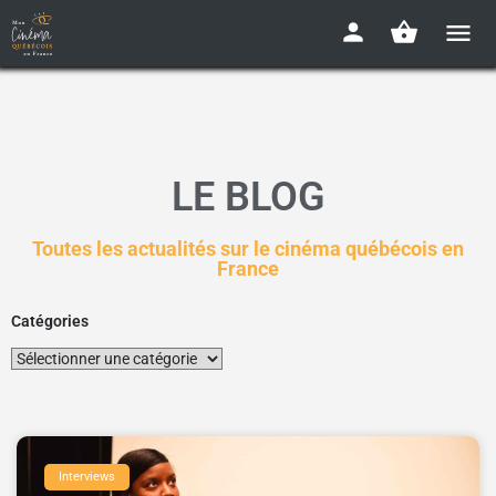
LE BLOG
Toutes les actualités sur le cinéma québécois en
France
Catégories
Interviews