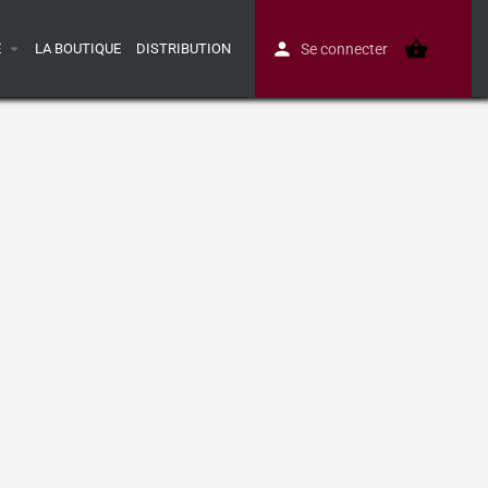
E
LA BOUTIQUE
DISTRIBUTION
Se connecter