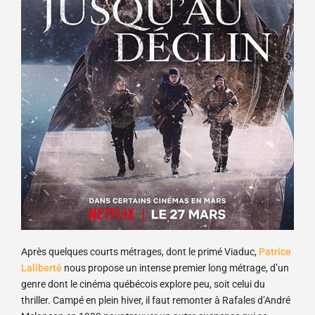
Après quelques courts métrages, dont le primé Viaduc,
Patrice
Laliberté
nous propose un intense premier long métrage, d’un
genre dont le cinéma québécois explore peu, soit celui du
thriller. Campé en plein hiver, il faut remonter à Rafales d’André