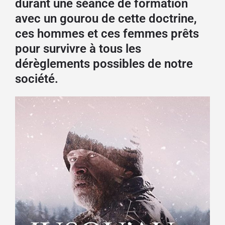
durant une séance de formation
avec un gourou de cette doctrine,
ces hommes et ces femmes prêts
pour survivre à tous les
dérèglements possibles de notre
société.