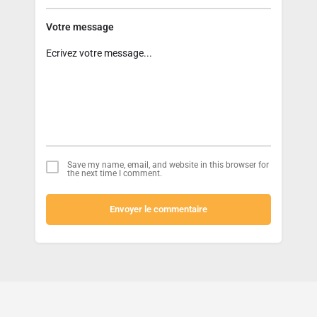
Votre message
Save my name, email, and website in this browser for
the next time I comment.
Envoyer le commentaire