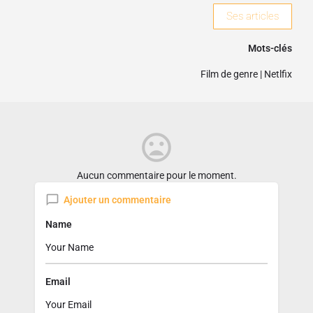
Ses articles
Mots-clés
Film de genre
|
Netlfix
Aucun commentaire pour le moment.
Ajouter un commentaire
Name
Email