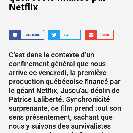
Netflix
FACEBOOK
TWITTER
EMAIL
C’est dans le contexte d’un
confinement général que nous
arrive ce vendredi, la première
production québécoise financé par
le géant Netflix, Jusqu’au déclin de
Patrice Laliberté. Synchronicité
surprenante, ce film prend tout son
sens présentement, sachant que
nous y suivons des survivalistes